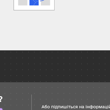
?
Або підпишіться на інформацій