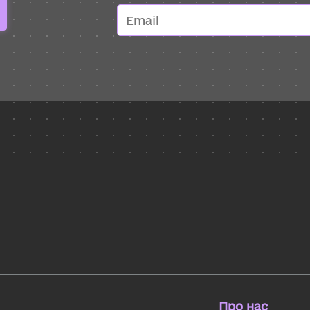
Про нас