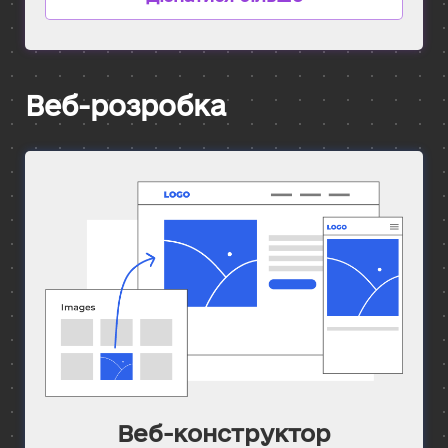
Веб-розробка
Веб-конструктор