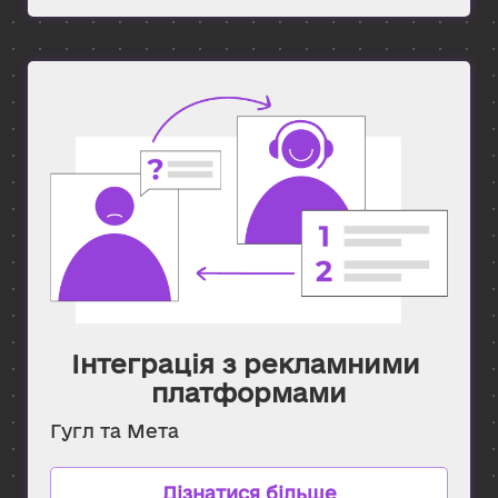
Інтеграція з рекламними 
платформами
Гугл та Мета
Дізнатися більше