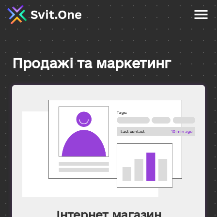
Продажі та маркетинг
Інтернет магазин