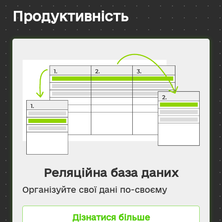
Продуктивність
Реляційна база даних
Організуйте свої дані по-своєму
Дізнатися більше