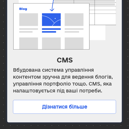
CMS
Вбудована система управління
контентом зручна для ведення блогів,
управління портфоліо тощо. CMS, яка
налаштовується під ваші потреби.
Дізнатися більше