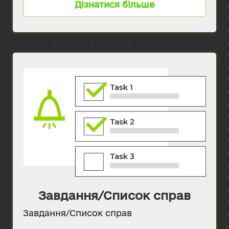
Дізнатися більше
Завдання/Список справ
Завдання/Список справ