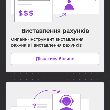
Виставлення рахунків
Онлайн-інструмент виставлення
рахунків і виставлення рахунків
Дізнатися більше