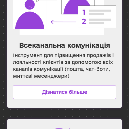
Всеканальна комунікація
Інструмент для підвищення продажів і
лояльності клієнтів за допомогою всіх
каналів комунікації (пошта, чат-боти,
миттєві месенджери)
Дізнатися більше