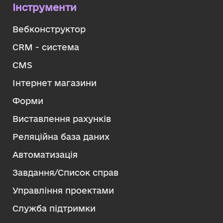
Інструменти
Вебконструктор
CRM - система
CMS
Інтернет магазини
Форми
Виставлення рахунків
Реляційна база даних
Автоматизація
Завдання/Список справ
Управління проектами
Служба підтримки