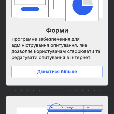
Форми
Програмне забезпечення для
адміністрування опитування, яке
дозволяє користувачам створювати та
редагувати опитування в Інтернеті
Дізнатися більше