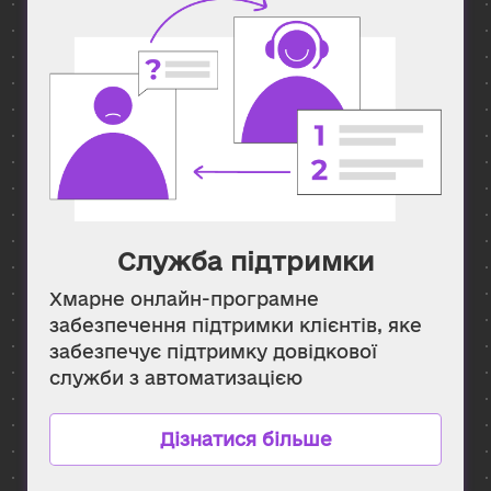
Служба підтримки
Хмарне онлайн-програмне
забезпечення підтримки клієнтів, яке
забезпечує підтримку довідкової
служби з автоматизацією
Дізнатися більше