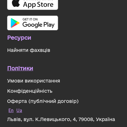
Ресурси
Найняти фахвців
Політики
Умови використання
Конфіденційність
Оферта (публічний договір)
En
Ua
Львів, вул. К.Левицького, 4, 79008, Україна