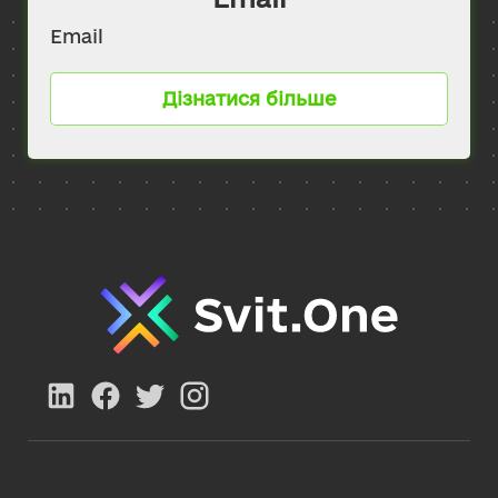
Email
Дізнатися більше