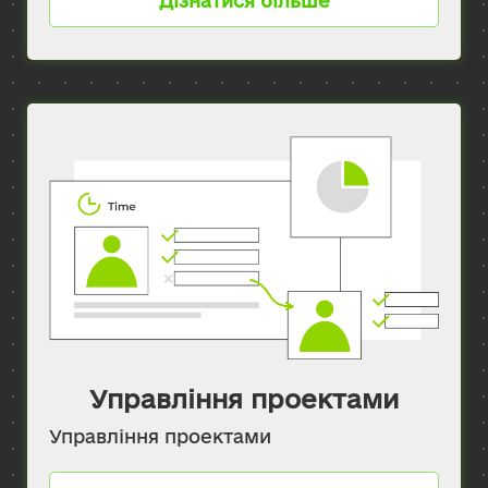
Дізнатися більше
Управління проектами
Управління проектами