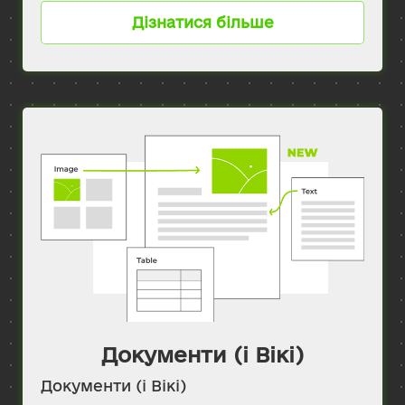
Дізнатися більше
Документи (і Вікі)
Документи (і Вікі)