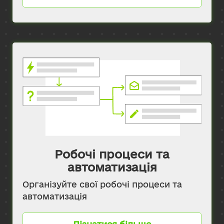
Робочі процеси та
автоматизація
Організуйте свої робочі процеси та
автоматизація