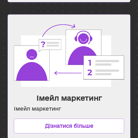
Імейл маркетинг
Імейл маркетинг
Дізнатися більше