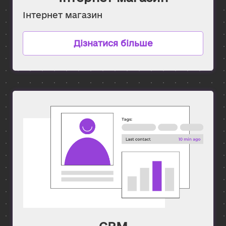
Інтернет магазин
Дізнатися більше
CRM