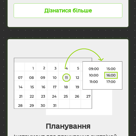
Дізнатися більше
Планування