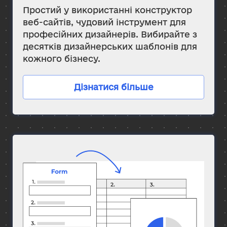
Простий у використанні конструктор
веб-сайтів, чудовий інструмент для
професійних дизайнерів. Вибирайте з
десятків дизайнерських шаблонів для
кожного бізнесу.
Дізнатися більше