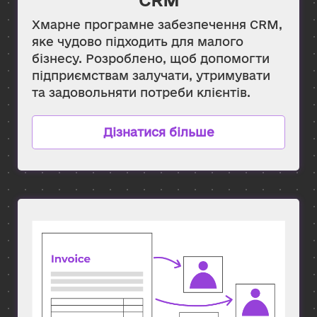
Хмарне програмне забезпечення CRM,
яке чудово підходить для малого
бізнесу. Розроблено, щоб допомогти
підприємствам залучати, утримувати
та задовольняти потреби клієнтів.
Дізнатися більше