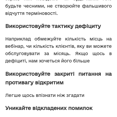
будьте чесними, не створюйте фальшивого 
відчуття терміновості.
Використовуйте тактику дефіциту
Наприклад обмежуйте кількість місць на 
вебінар, чи кількість клієнтів, яку ви можете 
обслуговувати за місяць. Якщо щось в 
дефіциті, нам хочеться його більше
Використовуйте закриті питання на
противагу відкритим
Легше щось впізнати ніж згадати
Уникайте відкладених помилок