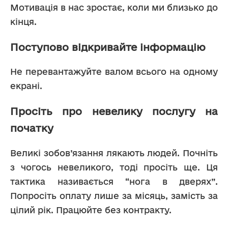
Мотивація в нас зростає, коли ми близько до 
кінця.
Поступово відкривайте інформацію
Не перевантажуйте валом всього на одному 
екрані.
Просіть про невелику послугу на
початку
Великі зобов’язання лякають людей. Почніть 
з чогось невеликого, тоді просіть ще. Ця 
тактика називається “нога в дверях”. 
Попросіть оплату лише за місяць, замість за 
цілий рік. Працюйте без контракту. 