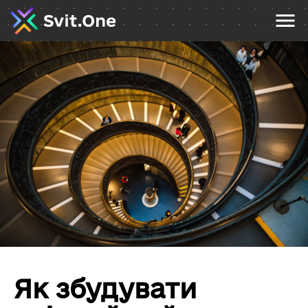
Як збудувати