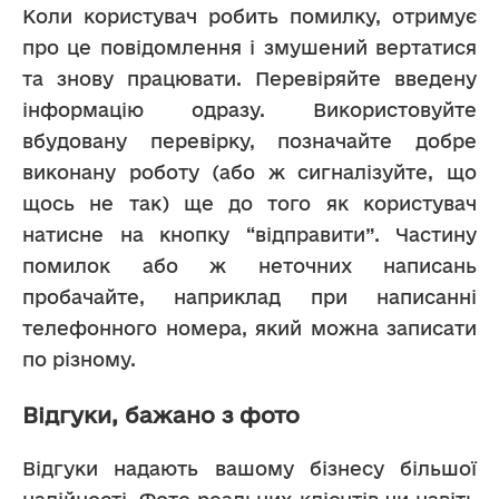
Коли користувач робить помилку, отримує 
про це повідомлення і змушений вертатися 
та знову працювати. Перевіряйте введену 
інформацію одразу. Використовуйте 
вбудовану перевірку, позначайте добре 
виконану роботу (або ж сигналізуйте, що 
щось не так) ще до того як користувач 
натисне на кнопку “відправити”. Частину 
помилок або ж неточних написань 
пробачайте, наприклад при написанні 
телефонного номера, який можна записати 
по різному.
Відгуки, бажано з фото
Відгуки надають вашому бізнесу більшої 