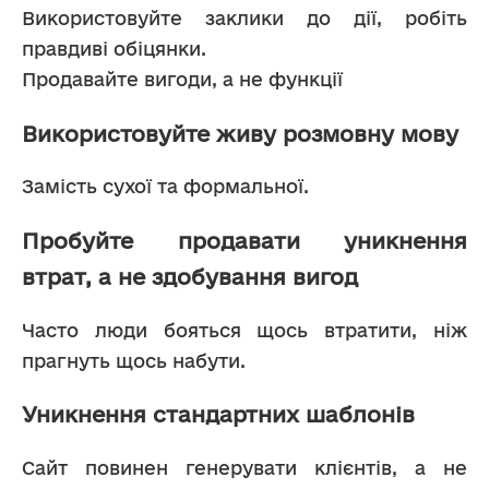
Використовуйте заклики до дії, робіть 
правдиві обіцянки.
Продавайте вигоди, а не функції
Використовуйте живу розмовну мову
Замість сухої та формальної.
Пробуйте продавати уникнення
втрат, а не здобування вигод
Часто люди бояться щось втратити, ніж 
прагнуть щось набути.
Уникнення стандартних шаблонів
Сайт повинен генерувати клієнтів, а не 