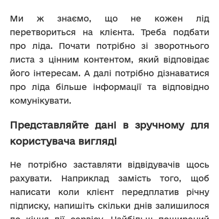
Ми ж знаємо, що не кожен лід 
перетвориться на клієнта. Треба подбати 
про ліда. Почати потрібно зі зворотнього 
листа з цінним контентом, який відповідає 
його інтересам. А далі потрібно дізнаватися 
про ліда більше інформації та відповідно 
комунікувати. 
Представляйте дані в зручному для
користувача вигляді
Не потрібно заставляти відвідувачів щось 
рахувати. Наприклад замість того, щоб 
написати коли клієнт передплатив річну 
підписку, напишіть скільки днів залишилося 