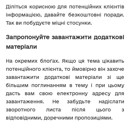
Діліться корисною для потенційних клієнтів 
інформацією, давайте безкоштовні поради. 
Так ви побудуєте міцні стосунки.
Запропонуйте завантажити додаткові
матеріали
На окремих блоґах. Якщо ця тема цікавить 
потенційного клієнта, то ймовірно він захоче 
завантажити додаткові матеріали зі ще 
більшим поглинанням в тему і при цьому 
дасть вам свою електронну адресу для 
завантаження. Не забудьте надіслати 
зворотного листа після цього з 
відповідними, доречними пропозиціями.