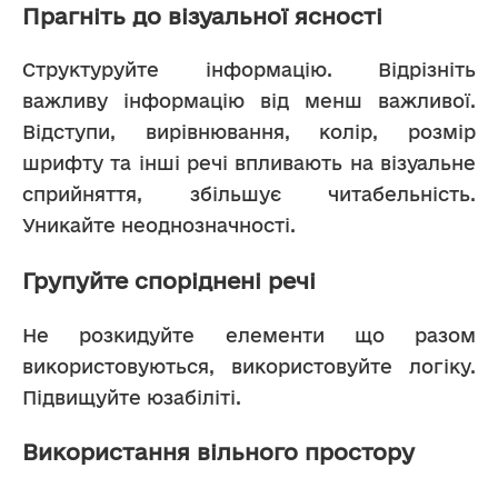
Прагніть до візуальної ясності
Структуруйте інформацію. Відрізніть 
важливу інформацію від менш важливої. 
Відступи, вирівнювання, колір, розмір 
шрифту та інші речі впливають на візуальне 
сприйняття, збільшує читабельність. 
Уникайте неоднозначності. 
Групуйте споріднені речі
Не розкидуйте елементи що разом 
використовуються, використовуйте логіку. 
Підвищуйте юзабіліті.
Використання вільного простору