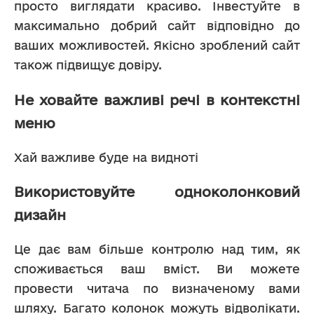
просто виглядати красиво. Інвестуйте в 
максимально добрий сайт відповідно до 
ваших можливостей. Якісно зроблений сайт 
також підвищує довіру.
Не ховайте важливі речі в контекстні
меню
Хай важливе буде на видноті
Використовуйте одноколонковий
дизайн
Це дає вам більше контролю над тим, як 
споживається ваш вміст. Ви можете 
провести читача по визначеному вами 
шляху. Багато колонок можуть відволікати. 