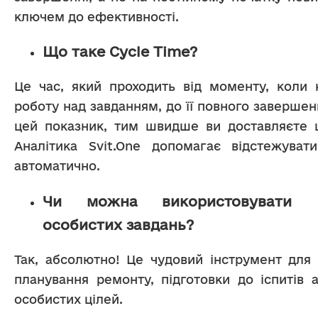
ключем до ефективності.
Що таке Cycle Time?
Це час, який проходить від моменту, коли 
роботу над завданням, до її повного заверше
цей показник, тим швидше ви доставляєте цін
Аналітика Svit.One допомагає відстежуват
автоматично.
Чи можна використовувати 
особистих завдань?
Так, абсолютно! Це чудовий інструмент для с
планування ремонту, підготовки до іспитів а
особистих цілей.