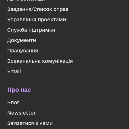
Завдання/Список справ
Управління проектами
Служба підтримки
Документи
Планування
Всеканальна комунікація
Email
Про нас
Блоґ
Newsletter
Зв'язатися з нами