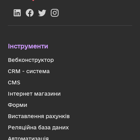
Інструменти
Вебконструктор
CRM - система
CMS
Інтернет магазини
Форми
Виставлення рахунків
Реляційна база даних
Автоматизація